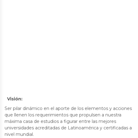
Visión:
Ser pilar dinámico en el aporte de los elementos y acciones
que llenen los requerimientos que propulsen a nuestra
máxima casa de estudios a figurar entre las mejores
universidades acreditadas de Latinoamérica y certificadas a
nivel mundial.