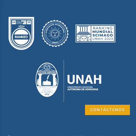
CONTÁCTENOS