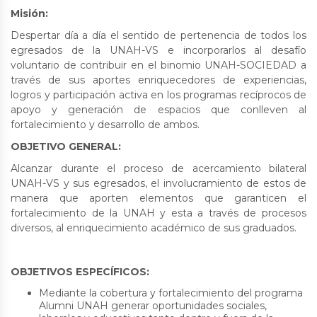
Misión:
Despertar día a día el sentido de pertenencia de todos los
egresados de la UNAH-VS e incorporarlos al desafío
voluntario de contribuir en el binomio UNAH-SOCIEDAD a
través de sus aportes enriquecedores de experiencias,
logros y participación activa en los programas recíprocos de
apoyo y generación de espacios que conlleven al
fortalecimiento y desarrollo de ambos.
OBJETIVO GENERAL:
Alcanzar durante el proceso de acercamiento bilateral
UNAH-VS y sus egresados, el involucramiento de estos de
manera que aporten elementos que garanticen el
fortalecimiento de la UNAH y esta a través de procesos
diversos, al enriquecimiento académico de sus graduados.
OBJETIVOS ESPECÍFICOS:
Mediante la cobertura y fortalecimiento del programa
Alumni UNAH generar oportunidades sociales,