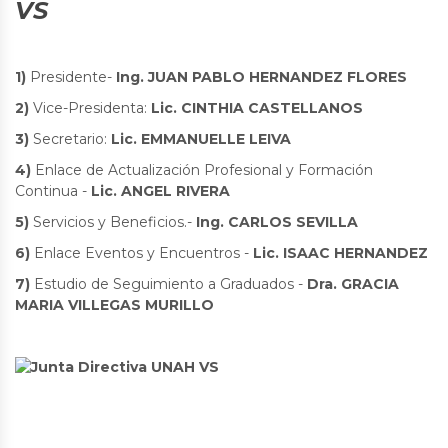
VS
1)
Presidente-
Ing. JUAN PABLO HERNANDEZ FLORES
2)
Vice-Presidenta:
Lic. CINTHIA CASTELLANOS
3)
Secretario:
Lic. EMMANUELLE LEIVA
4)
Enlace de Actualización Profesional y Formación
Continua -
Lic. ANGEL RIVERA
5)
Servicios y Beneficios.-
Ing. CARLOS SEVILLA
6)
Enlace Eventos y Encuentros -
Lic. ISAAC HERNANDEZ
7)
Estudio de Seguimiento a Graduados -
Dra. GRACIA
MARIA VILLEGAS MURILLO