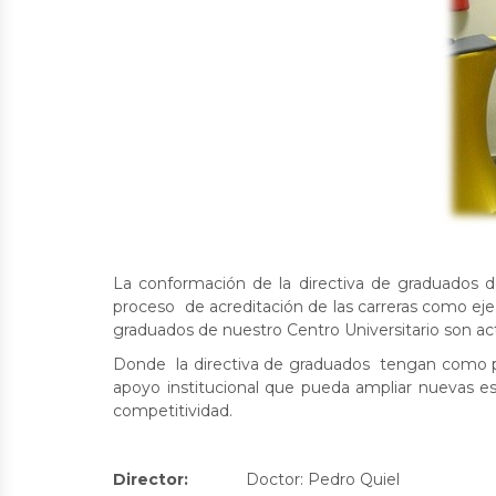
La conformación de la directiva de graduados 
proceso de acreditación de las carreras como eje
graduados de nuestro Centro Universitario son ac
Donde la directiva de graduados tengan como pr
apoyo institucional que pueda ampliar nuevas e
competitividad.
Director:
Doctor: Pedro Quiel