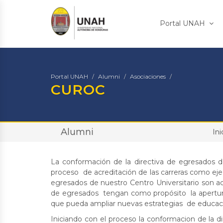
Portal UNAH
Portal UNAH
Alumni
Asociaciones
CUROC
Alumni
Ini
La conformación de la directiva de egresados 
proceso de acreditación de las carreras como eje
egresados de nuestro Centro Universitario son ac
de egresados tengan como propósito la apertura
que pueda ampliar nuevas estrategias de educac
Iniciando con el proceso la conformacion de la 