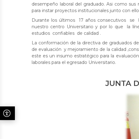
desempeño laboral del graduado. Asi como sus ne
para instar proyectos institucionales junto con ell
Durante los últimos 17 años consecutivos se h
nuestro centro Universitario y por lo que la
estudios confiables de calidad .
La conformación de la directiva de graduados d
de evaluación y mejoramiento de la calidad ,cons
este es un insumo estratégico para la evaluació
laborales para el egresado Universitario.
JUNTA DIRECTIV