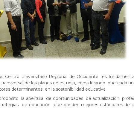
del Centro Universitario Regional de Occidente es fundament
 transversal de los planes de estudio, considerando que cada un
tores determinantes en la sostenibilidad educativa.
opósito la apertura de oportunidades de actualización profe
strategias de educación que brinden mejores estándares de c