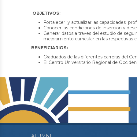
OBJETIVOS:
Fortalecer y actualizar las capacidades pro
Conocer las condiciones de insercion y des
Generar datos a traves del estudio de segu
mejoramiento curricular en las respectivas c
BENEFICIARIOS:
Graduados de las diferentes carreras del Ce
El Centro Universitario Regional de Occiden
ALUMNI