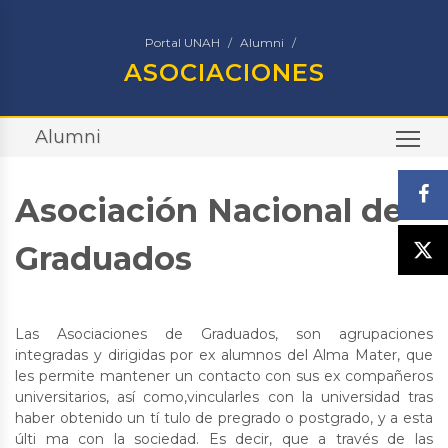
Portal UNAH
Alumni
ASOCIACIONES
Alumni
TO
Asociación Nacional de
Graduados
Las Asociaciones de Graduados, son agrupaciones
integradas y dirigidas por ex alumnos del Alma Mater, que
les permite mantener un contacto con sus ex compañeros
universitarios, así como,vincularles con la universidad tras
haber obtenido un tí tulo de pregrado o postgrado, y a esta
últi ma con la sociedad. Es decir, que a través de las