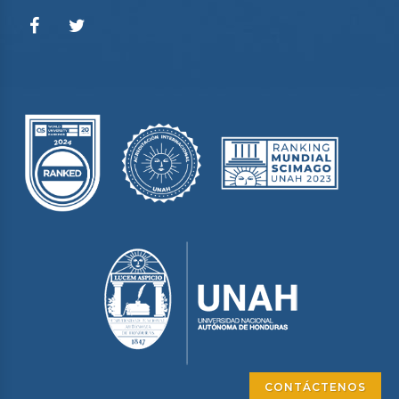
CONTÁCTENOS