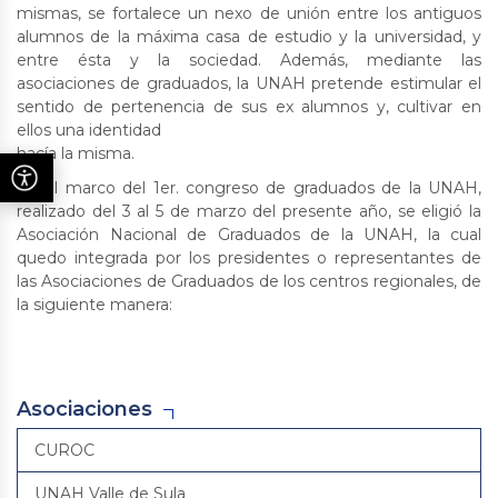
mismas, se fortalece un nexo de unión entre los antiguos
alumnos de la máxima casa de estudio y la universidad, y
entre ésta y la sociedad. Además, mediante las
asociaciones de graduados, la UNAH pretende estimular el
sentido de pertenencia de sus ex alumnos y, cultivar en
ellos una identidad
hacía la misma.
En el marco del 1er. congreso de graduados de la UNAH,
realizado del 3 al 5 de marzo del presente año, se eligió la
Asociación Nacional de Graduados de la UNAH, la cual
quedo integrada por los presidentes o representantes de
las Asociaciones de Graduados de los centros regionales, de
la siguiente manera:
Asociaciones
CUROC
UNAH Valle de Sula